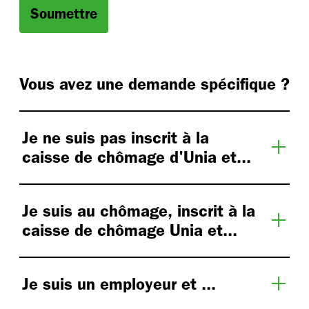
Soumettre
Vous avez une demande spécifique ?
Je ne suis pas inscrit à la
caisse de chômage d'Unia et...
Je suis au chômage, inscrit à la
caisse de chômage Unia et...
Je suis un employeur et ...