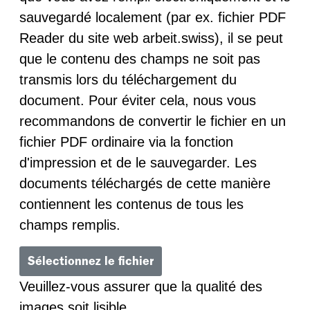
sauvegardé localement (par ex. fichier PDF
Reader du site web arbeit.swiss), il se peut
que le contenu des champs ne soit pas
transmis lors du téléchargement du
document. Pour éviter cela, nous vous
recommandons de convertir le fichier en un
fichier PDF ordinaire via la fonction
d'impression et de le sauvegarder. Les
documents téléchargés de cette manière
contiennent les contenus de tous les
champs remplis.
Sélectionnez le fichier
Veuillez-vous assurer que la qualité des
images soit lisible.