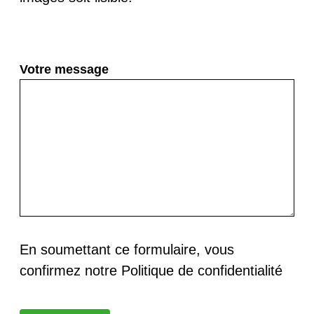
Votre message
En soumettant ce formulaire, vous
confirmez notre Politique de confidentialité