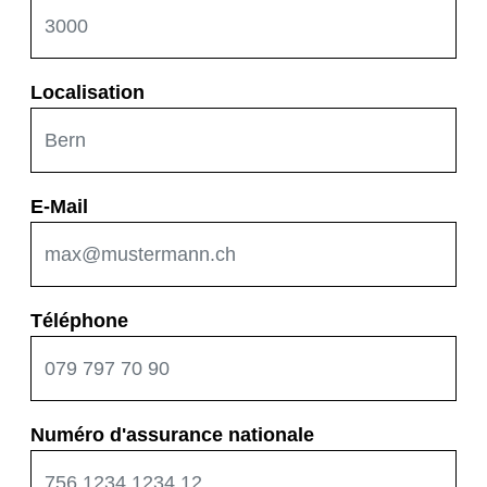
Localisation
E-Mail
Téléphone
Numéro d'assurance nationale