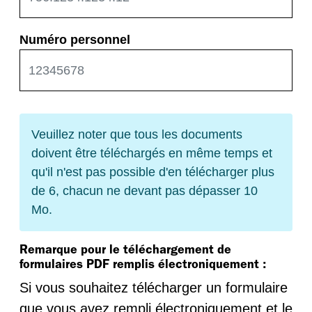
Numéro personnel
Veuillez noter que tous les documents
doivent être téléchargés en même temps et
qu'il n'est pas possible d'en télécharger plus
de 6, chacun ne devant pas dépasser 10
Mo.
Remarque pour le téléchargement de
formulaires PDF remplis électroniquement :
Si vous souhaitez télécharger un formulaire
que vous avez rempli électroniquement et le