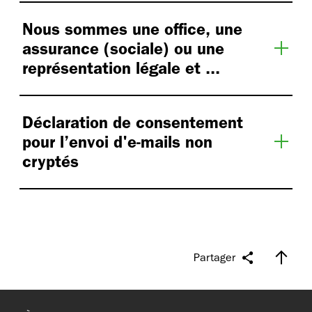
Nous sommes une office, une
assurance (sociale) ou une
représentation légale et ...
Déclaration de consentement
pour l’envoi d'e-mails non
cryptés
Partager