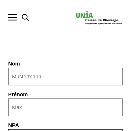
Nom
Prénom
NPA